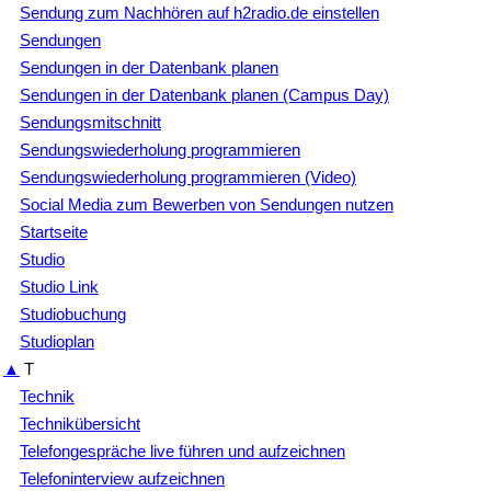
Sendung zum Nachhören auf h2radio.de einstellen
Sendungen
Sendungen in der Datenbank planen
Sendungen in der Datenbank planen (Campus Day)
Sendungsmitschnitt
Sendungswiederholung programmieren
Sendungswiederholung programmieren (Video)
Social Media zum Bewerben von Sendungen nutzen
Startseite
Studio
Studio Link
Studiobuchung
Studioplan
▲
T
Technik
Technikübersicht
Telefongespräche live führen und aufzeichnen
Telefoninterview aufzeichnen