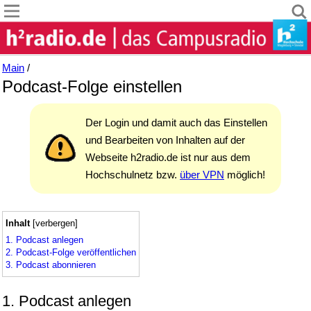
Main
/
Podcast-Folge einstellen
Der Login und damit auch das Einstellen
und Bearbeiten von Inhalten auf der
Webseite h2radio.de ist nur aus dem
Hochschulnetz bzw.
über VPN
möglich!
Inhalt
[
verbergen
]
1. Podcast anlegen
2. Podcast-Folge veröffentlichen
3. Podcast abonnieren
1.
Podcast anlegen